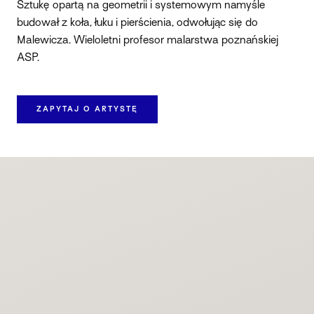
Sztukę opartą na geometrii i systemowym namyśle
budował z koła, łuku i pierścienia, odwołując się do
Malewicza. Wieloletni profesor malarstwa poznańskiej
ASP.
ZAPYTAJ O ARTYSTĘ