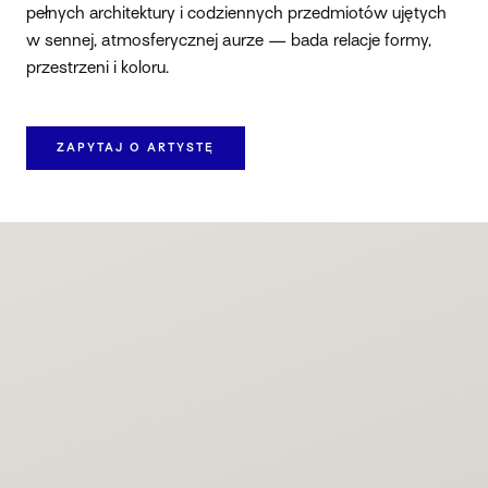
pełnych architektury i codziennych przedmiotów ujętych
w sennej, atmosferycznej aurze — bada relacje formy,
przestrzeni i koloru.
ZAPYTAJ O ARTYSTĘ