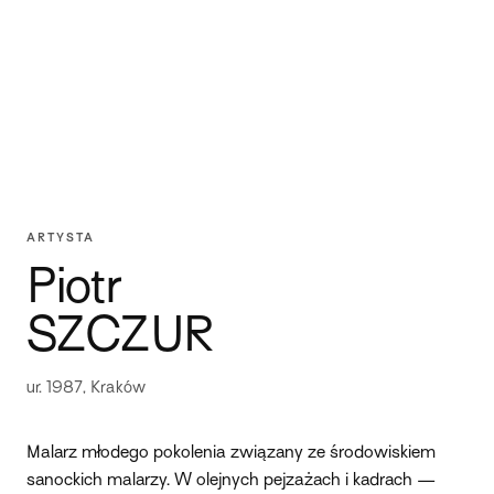
ARTYSTA
Piotr
SZCZUR
ur. 1987, Kraków
Malarz młodego pokolenia związany ze środowiskiem
sanockich malarzy. W olejnych pejzażach i kadrach —