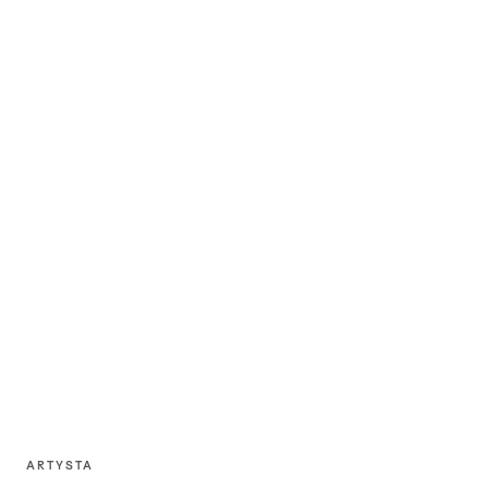
ARTYSTA