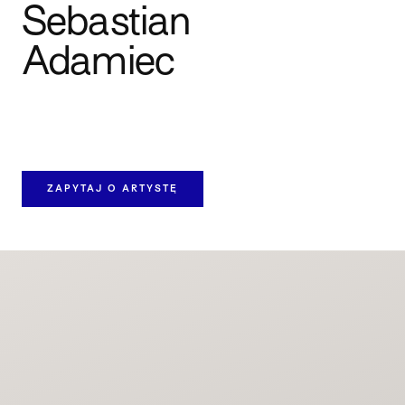
Sebastian
Adamiec
ZAPYTAJ O ARTYSTĘ