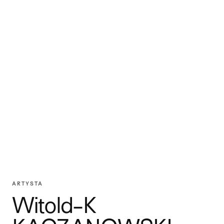
ARTYSTA
Witold-K